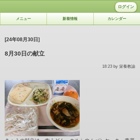
ログイン
メニュー
新着情報
カレンダー
[24年08月30日]
8月30日の献立
18:23 by 栄養教諭