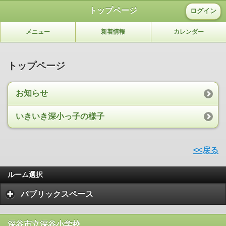
トップページ
ログイン
メニュー
新着情報
カレンダー
トップページ
お知らせ
いきいき深小っ子の様子
<<戻る
ルーム選択
パブリックスペース
深谷市立深谷小学校