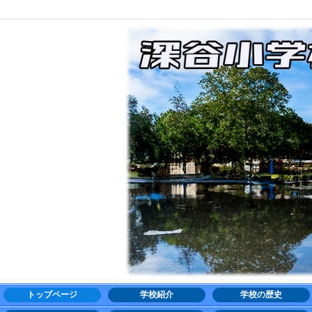
トップページ
学校紹介
学校の歴史