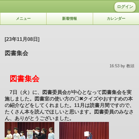
ログイン
メニュー
新着情報
カレンダー
[23年11月08日]
図書集会
16:53 by 教頭
図書集会
7日（火）に、図書委員会が中心となって図書集会を実
施しました。図書室の使い方の〇✖クイズやおすすめの本
の紹介などをしてくれました。11月は読書月間ですので、
たくさん本を読んでほしいと思います。図書委員のみなさ
ん、ありがとうございました。