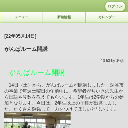
ログイン
メニュー
新着情報
カレンダー
[22年05月14日]
がんばルーム開講
10:53 by 教頭
がんばルーム開講
14日（土）から、がんばルームが開講しました。深谷市
の事業で毎週土曜日の午前中に、希望者がちいきの先生か
ら国語や算数を教えてもらいます。1年生は2学期からの参
加となります。今日は、2年生以上の子達が出席しまし
た。たくさん勉強して、力をつけてほしいと思います。