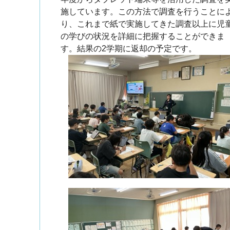
施しています。この方法で調査を行うことに
り、これまで紙で実施してきた調査以上に児
の学びの状況を詳細に把握することができま
す。結果の2学期に返却の予定です。