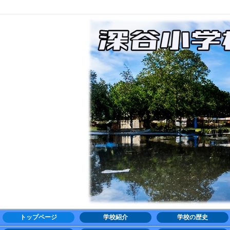
トップページ
学校紹介
学校の歴史