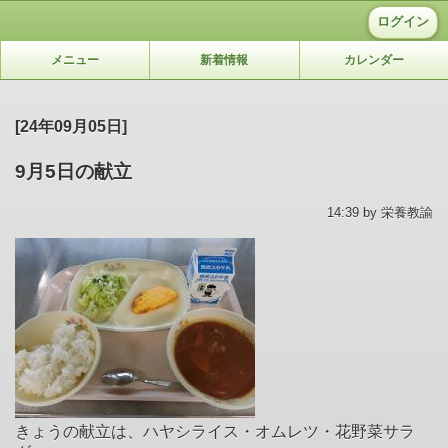
ログイン
メニュー
新着情報
カレンダー
[24年09月05日]
9月5日の献立
14:39 by 栄養教諭
きょうの献立は、ハヤシライス・オムレツ・花野菜サラ