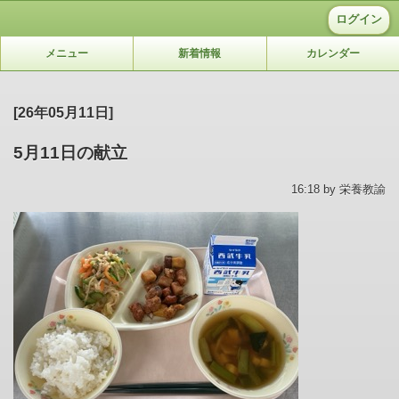
ログイン
メニュー
新着情報
カレンダー
[26年05月11日]
5月11日の献立
16:18 by 栄養教諭