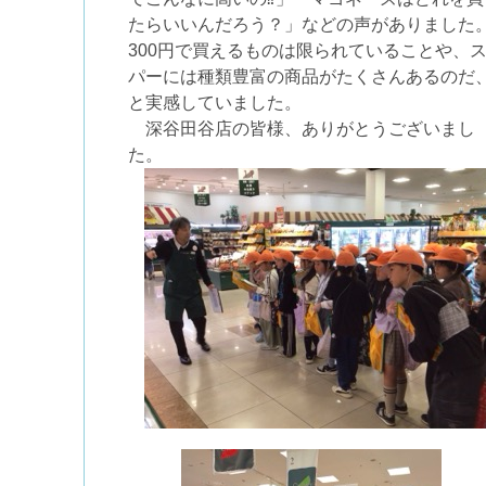
たらいいんだろう？」などの声がありました
300円で買えるものは限られていることや、
パーには種類豊富の商品がたくさんあるのだ
と実感していました。
深谷田谷店の皆様、ありがとうございまし
た。