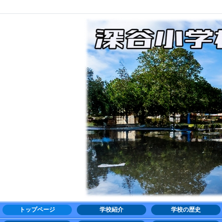
トップページ
学校紹介
学校の歴史