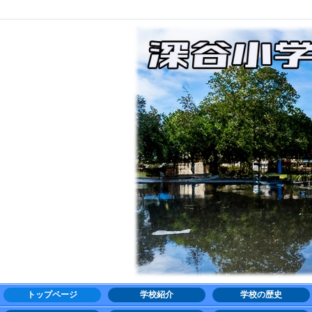
トップページ
学校紹介
学校の歴史