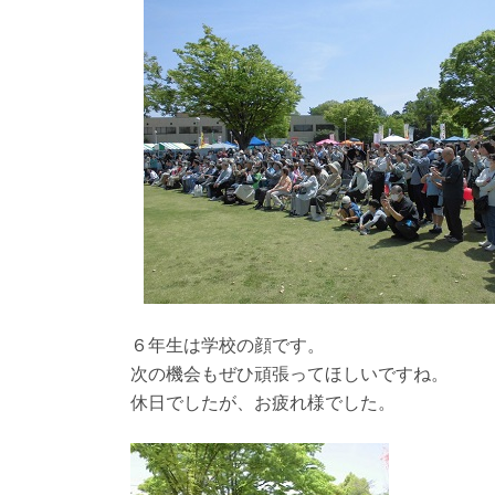
６年生は学校の顔です。
次の機会もぜひ頑張ってほしいですね。
休日でしたが、お疲れ様でした。