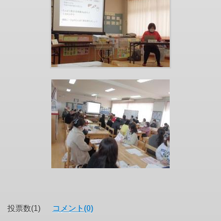
投票数(1)
コメント(0)